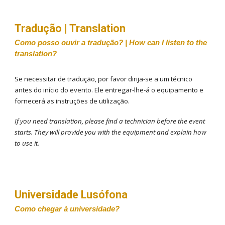
Tradução | Translation
Como posso ouvir a tradução? | How can I listen to the
translation?
Se necessitar de tradução, por favor dirija-se a um técnico
antes do início do evento. Ele entregar-lhe-á o equipamento e
fornecerá as instruções de utilização.
If you need translation, please find a technician before the event
starts. They will provide you with the equipment and explain how
to use it
.
Universidade Lusófona
Como chegar à universidade?