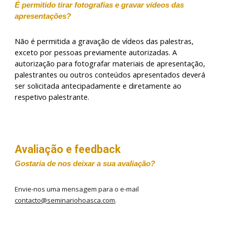
É permitido tirar fotografias e gravar vídeos das
apresentações?
Não é permitida a gravação de vídeos das palestras,
exceto por pessoas previamente autorizadas. A
autorização para fotografar materiais de apresentação,
palestrantes ou outros conteúdos apresentados deverá
ser solicitada antecipadamente e diretamente ao
respetivo palestrante.
Avaliação e feedback
Gostaria de nos deixar a sua avaliação?
Envie-nos uma mensagem para o e-mail
contacto@seminariohoasca.com
.