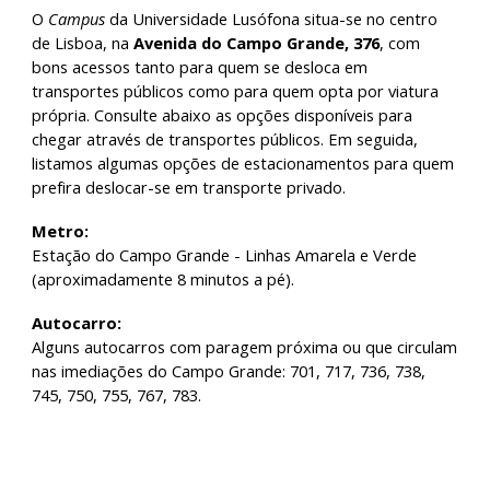
O
Campus
da Universidade Lusófona situa-se no centro
de Lisboa, na
Avenida do Campo Grande, 376
, com
bons acessos tanto para quem se desloca em
transportes públicos como para quem opta por viatura
própria. Consulte abaixo as opções disponíveis para
chegar através de transportes públicos. Em seguida,
listamos algumas opções de estacionamentos para quem
prefira deslocar-se em transporte privado.
Metro:
Estação do Campo Grande - Linhas Amarela e Verde
(aproximadamente 8 minutos a pé).
Autocarro:
Alguns autocarros com paragem próxima ou que circulam
nas imediações do Campo Grande: 701, 717, 736, 738,
745, 750, 755, 767, 783.